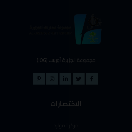
مجموعة الجزيرة أوربيت (JOG)
الاختصارات
مركز الموارد