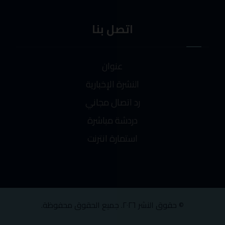
اتصل بنا
عنوان
النشرة الإخبارية
رد اتصال مجاني
دردشة مباشرة
استمارة انترنت
© حقوق النشر ٢٠٢٦. جميع الحقوق محفوظة.