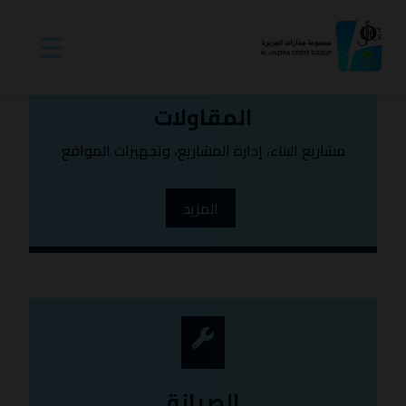
المقاولات
مشاريع البناء، إدارة المشاريع، وتجهيزات المواقع
المزيد
الصيانة