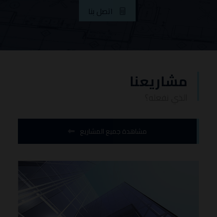
اتصل بنا
مشاريعنا
الذي نفعله؟
مشاهدة جميع المشاريع