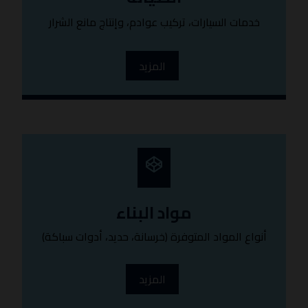
خدمات السيارات، تركيب عوادم، وإنتاج مانع الشرار
المزيد
مواد البناء
أنواع المواد المتوفرة (خرسانة، حديد، أدوات سباكة)
المزيد