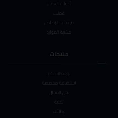
أدوات العمل
عملاء
مولدات الرصاص
مكتبة الموارد
منتجات
لوحة التحكم
استضافة مخصصة
نقل المجال
تقنية
وظائف