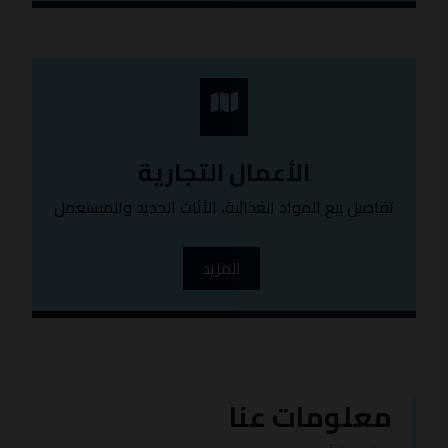
الأعمال التجارية
تفاصيل بيع المواد الغذائية، الأثاث الجديد والمستعمل
المزيد
معلومات عنا