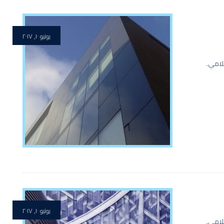
يونيو ١٠, ٢٠١٧
الإسلامي.
يونيو ١٠, ٢٠١٧
الإسلامي.