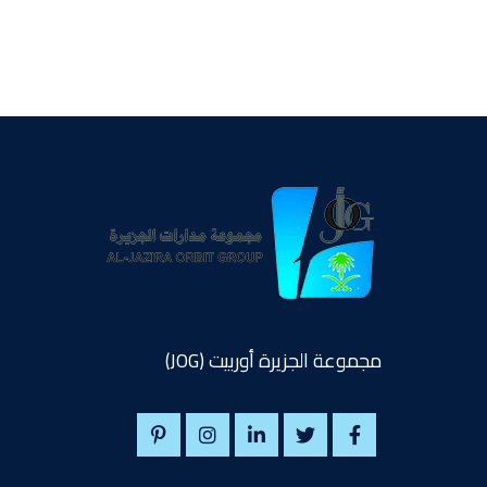
مجموعة الجزيرة أوربيت (JOG)