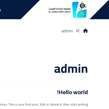
ا
admin
admin
Hello world!
 This is your first post. Edit or delete it, then start writing! ...