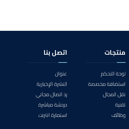
منتجات
اتصل بنا
لوحة التحكم
عنوان
استضافة مخصصة
النشرة الإخبارية
نقل المجال
رد اتصال مجاني
تقنية
دردشة مباشرة
وظائف
استمارة انترنت