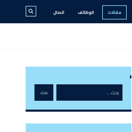
مقالات
الوظائف
اتصال
بحث