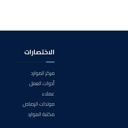
الاختصارات
مركز الموارد
أدوات العمل
عملاء
مولدات الرصاص
مكتبة الموارد