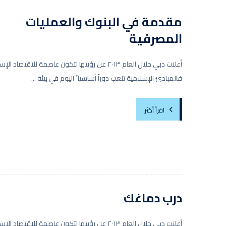
مقدمة في البنوك والعمليات
المصرفية
أعلنت دبي خلال العام ٢٠١٣ عن رؤيتها لتكون عاصمة للاقتصاد 
فالمبادئ الإسلامية تلعب دوراً أساسيا ً اليوم في بيئة ...
اقرأ أكثر
درب دماغك
أعلنت دبي خلال العام ٢٠١٣ عن رؤيتها لتكون عاصمة للاقتصاد 