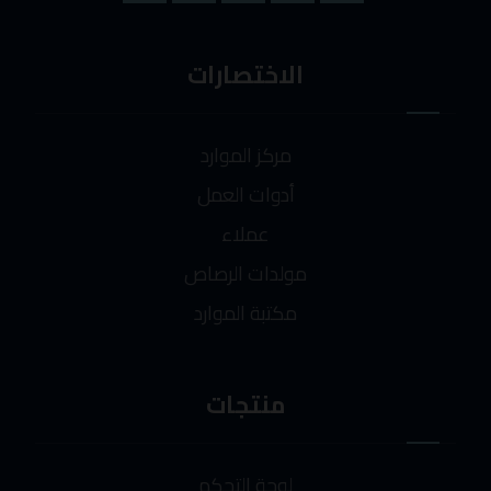
الاختصارات
مركز الموارد
أدوات العمل
عملاء
مولدات الرصاص
مكتبة الموارد
منتجات
لوحة التحكم