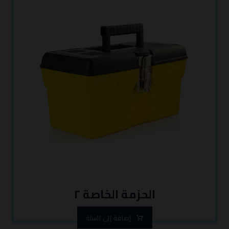
الحزمة الخاصة ٢
إضافة إلى السلة