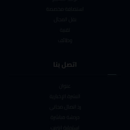
استضافة مخصصة
نقل المجال
تقنية
وظائف
اتصل بنا
عنوان
النشرة الإخبارية
رد اتصال مجاني
دردشة مباشرة
استمارة انترنت