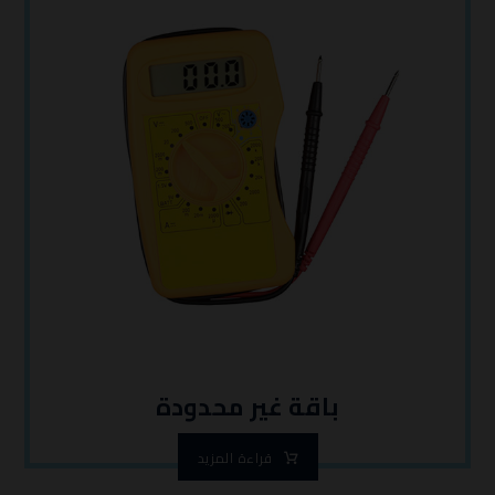
باقة غير محدودة
قراءة المزيد