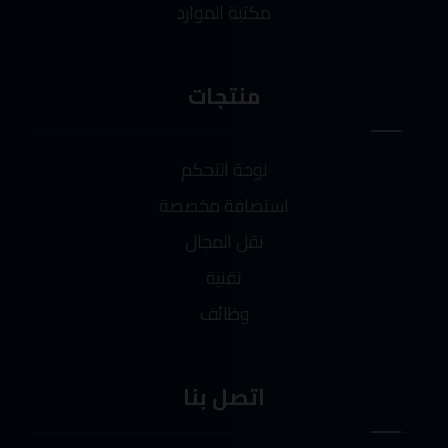
مكتبة الموارد
منتجات
لوحة التحكم
استضافة مخصصة
نقل المجال
تقنية
وظائف
اتصل بنا