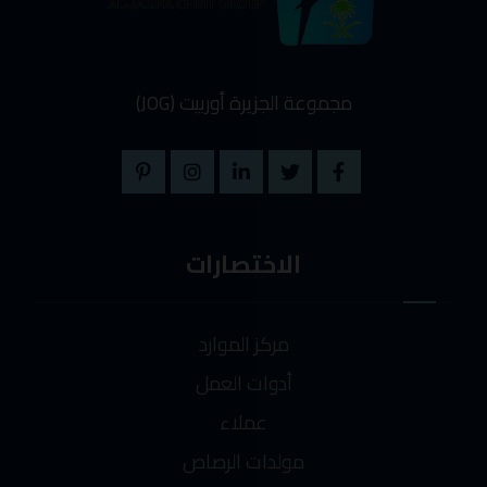
مجموعة الجزيرة أوربيت (JOG)
الاختصارات
مركز الموارد
أدوات العمل
عملاء
مولدات الرصاص