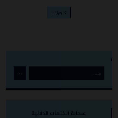
اقرأ أكثر
بحث
سحابة الكلمات الدلالية