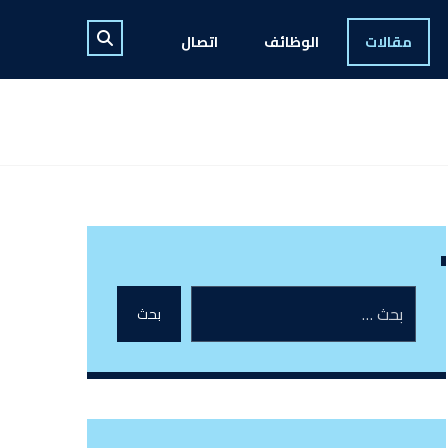
مقالات
الوظائف
اتصال
بحث