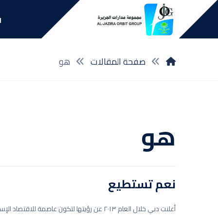
ا
صفحة المقالات
هو
هو
نعم تستطيع
أعلنت دبي خلال العام ٢٠١٣ عن رؤيتها لتكون عاصمة للاقتصاد 